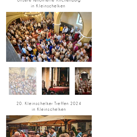
Unsere renovierte Kirchenburg
in Kleinschelken
20. Kleinschelker Treffen 2024
in Kleinschelken