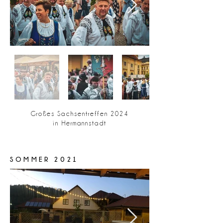
Großes Sachsentreffen 2024
in Hermannstadt
SOMMER 2021