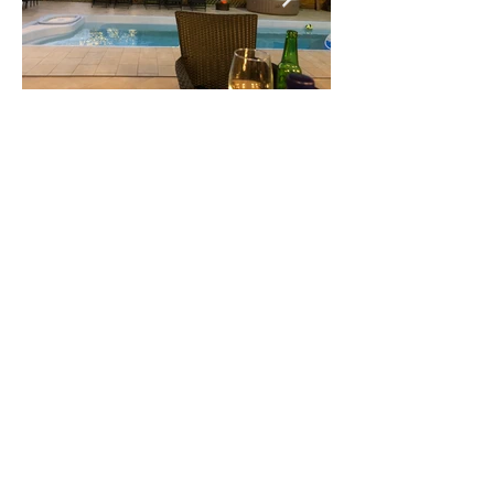
WINTER 2019